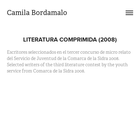
Camila Bordamalo 
LITERATURA COMPRIMIDA (2008)
Escritores seleccionados en el tercer concurso de micro relato
del Servicio de Juventud de la Comarca de la Sidra 2008.
Selected writers of the third literature contest by the youth
service from Comarca de la Sidra 2008.