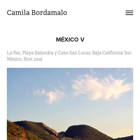
Camila Bordamalo 
MÉXICO V
La Paz, Playa Balandra y Cabo San Lucas, Baja California Sur.
México. Nov, 2016