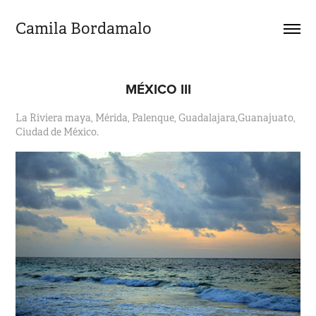
Camila Bordamalo 
MÉXICO III
La Riviera maya, Mérida, Palenque, Guadalajara,Guanajuato,
Ciudad de México.