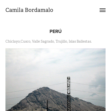
Camila Bordamalo 
PERÚ
Chiclayo,Cusco, Valle Sagrado, Trujillo, Islas Ballestas.